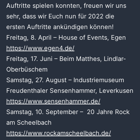
Auftritte spielen konnten, freuen wir uns
sehr, dass wir Euch nun für 2022 die
ersten Auftritte ankündigen können!
Freitag, 8. April – House of Events, Egen
https://www.egen4.de/
Freitag, 17. Juni – Beim Matthes, Lindlar-
Oberbüschem
Samstag, 27. August – Industriemuseum
Freudenthaler Sensenhammer, Leverkusen
https://www.sensenhammer.de/
Samstag, 10. September – 20 Jahre Rock
am Scheelbach
https://www.rockamscheelbach.de/