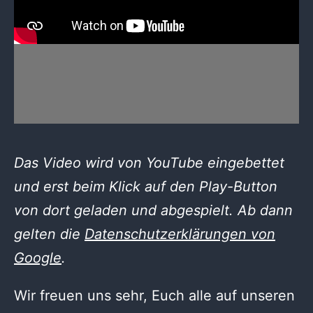
Das Video wird von YouTube eingebettet
und erst beim Klick auf den Play-Button
von dort geladen und abgespielt. Ab dann
gelten die
Datenschutzerklärungen von
Google
.
Wir freuen uns sehr, Euch alle auf unseren