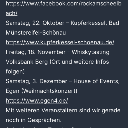
https://www.facebook.com/rockamscheelb
ach/
Samstag, 22. Oktober – Kupferkessel, Bad
Münstereifel-Schönau
https://www.kupferkessel-schoenau.de/
Freitag, 18. November – Whiskytasting
Volksbank Berg (Ort und weitere Infos
folgen)
Samstag, 3. Dezember – House of Events,
Egen (Weihnachtskonzert)
https://www.egen4.de/
Mit weiteren Veranstaltern sind wir gerade
noch in Gesprächen.