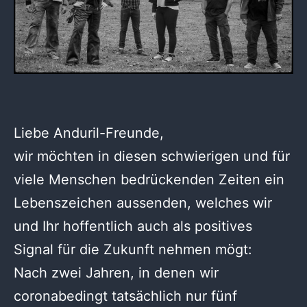
Liebe Anduril-Freunde,
wir möchten in diesen schwierigen und für
viele Menschen bedrückenden Zeiten ein
Lebenszeichen aussenden, welches wir
und Ihr hoffentlich auch als positives
Signal für die Zukunft nehmen mögt:
Nach zwei Jahren, in denen wir
coronabedingt tatsächlich nur fünf