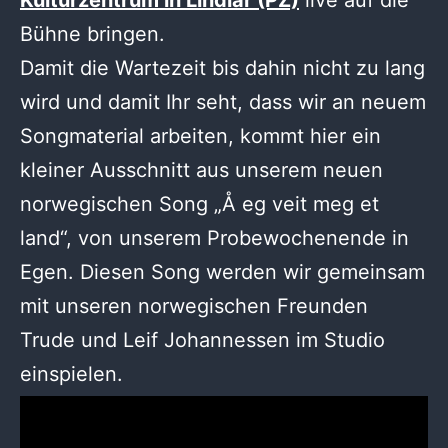
Bühne bringen.
Damit die Wartezeit bis dahin nicht zu lang
wird und damit Ihr seht, dass wir an neuem
Songmaterial arbeiten, kommt hier ein
kleiner Ausschnitt aus unserem neuen
norwegischen Song „Å eg veit meg et
land“, von unserem Probewochenende in
Egen. Diesen Song werden wir gemeinsam
mit unseren norwegischen Freunden
Trude und Leif Johannessen im Studio
einspielen.