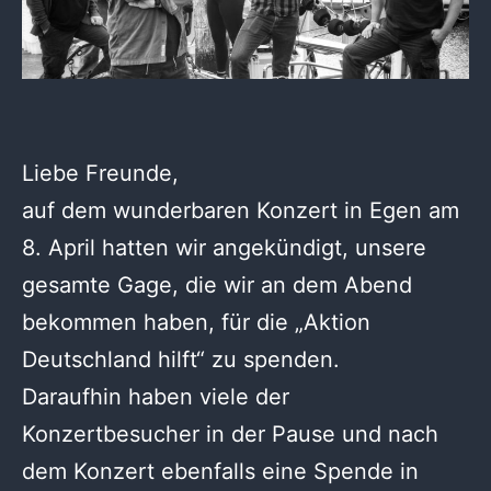
Liebe Freunde,
auf dem wunderbaren Konzert in Egen am
8. April hatten wir angekündigt, unsere
gesamte Gage, die wir an dem Abend
bekommen haben, für die „Aktion
Deutschland hilft“ zu spenden.
Daraufhin haben viele der
Konzertbesucher in der Pause und nach
dem Konzert ebenfalls eine Spende in