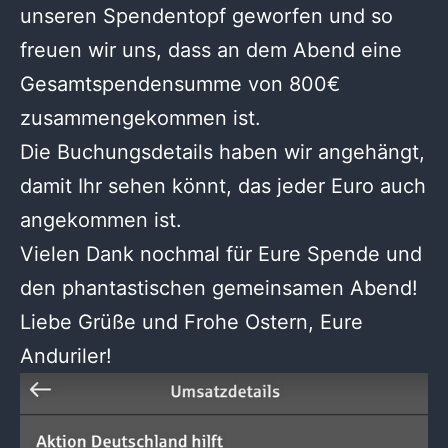
unseren Spendentopf geworfen und so
freuen wir uns, dass an dem Abend eine
Gesamtspendensumme von 800€
zusammengekommen ist.
Die Buchungsdetails haben wir angehängt,
damit Ihr sehen könnt, das jeder Euro auch
angekommen ist.
Vielen Dank nochmal für Eure Spende und
den phantastischen gemeinsamen Abend!
Liebe Grüße und Frohe Ostern, Eure
Anduriler!