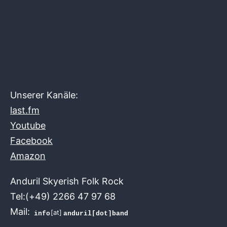
Unserer Kanäle:
last.fm
Youtube
Facebook
Amazon
Anduril Skyerish Folk Rock
Tel:(+49) 2266 47 97 68
Mail:
[at]