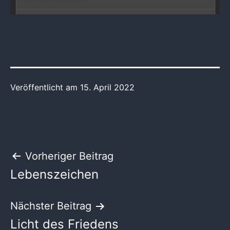
Veröffentlicht am
15. April 2022
Beitragsnavigation
Vorheriger Beitrag
Lebenszeichen
Nächster Beitrag
Licht des Friedens