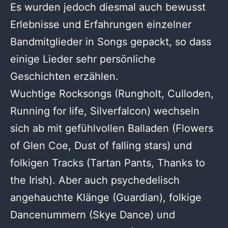
Es wurden jedoch diesmal auch bewusst
Erlebnisse und Erfahrungen einzelner
Bandmitglieder in Songs gepackt, so dass
einige Lieder sehr persönliche
Geschichten erzählen.
Wuchtige Rocksongs (Rungholt, Culloden,
Running for life, Silverfalcon) wechseln
sich ab mit gefühlvollen Balladen (Flowers
of Glen Coe, Dust of falling stars) und
folkigen Tracks (Tartan Pants, Thanks to
the Irish). Aber auch psychedelisch
angehauchte Klänge (Guardian), folkige
Dancenummern (Skye Dance) und