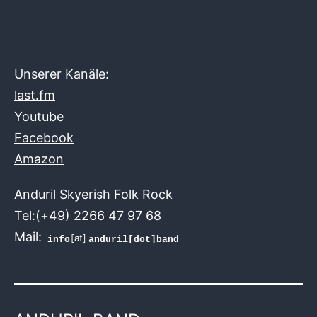
Unserer Kanäle:
last.fm
Youtube
Facebook
Amazon
Anduril Skyerish Folk Rock
Tel:(+49) 2266 47 97 68
Mail:
[at]