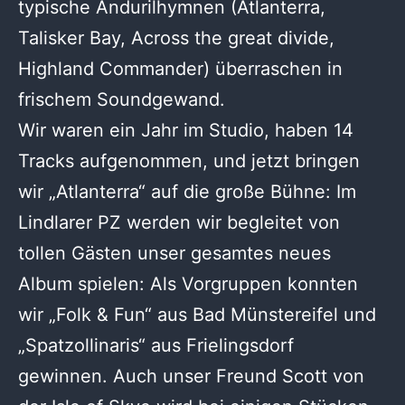
typische Andurilhymnen (Atlanterra,
Talisker Bay, Across the great divide,
Highland Commander) überraschen in
frischem Soundgewand.
Wir waren ein Jahr im Studio, haben 14
Tracks aufgenommen, und jetzt bringen
wir „Atlanterra“ auf die große Bühne: Im
Lindlarer PZ werden wir begleitet von
tollen Gästen unser gesamtes neues
Album spielen: Als Vorgruppen konnten
wir „Folk & Fun“ aus Bad Münstereifel und
„Spatzollinaris“ aus Frielingsdorf
gewinnen. Auch unser Freund Scott von