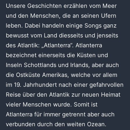
Unsere Geschichten erzählen vom Meer
und den Menschen, die an seinen Ufern
leben. Dabei handeln einige Songs ganz
bewusst vom Land diesseits und jenseits
des Atlantik: „Atlanterra“. Atlanterra
bezeichnet einerseits die Küsten und
Inseln Schottlands und Irlands, aber auch
die Ostküste Amerikas, welche vor allem
im 19. Jahrhundert nach einer gefahrvollen
Reise über den Atlantik zur neuen Heimat
vieler Menschen wurde. Somit ist
Atlanterra für immer getrennt aber auch
verbunden durch den weiten Ozean.