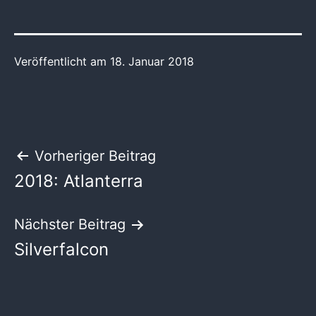
Veröffentlicht am
18. Januar 2018
Beitragsnavigation
Vorheriger Beitrag
2018: Atlanterra
Nächster Beitrag
Silverfalcon