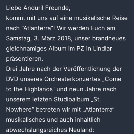
Liebe Anduril Freunde,
kommt mit uns auf eine musikalische Reise
nach “Atlanterra”! Wir werden Euch am
Samstag, 3. März 2018, unser brandneues
gleichnamiges Album im PZ in Lindlar
präsentieren.
Drei Jahre nach der Veröffentlichung der
DVD unseres Orchesterkonzertes „Come
to the Highlands“ und neun Jahre nach
unserem letzten Studioalbum „St.
Nowhere“ betreten wir mit „Atlanterra“
musikalisches und auch inhaltlich
abwechslungsreiches Neuland: