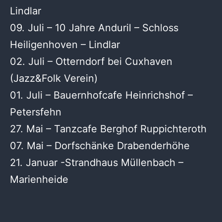
Lindlar
09. Juli – 10 Jahre Anduril – Schloss
Heiligenhoven – Lindlar
02. Juli – Otterndorf bei Cuxhaven
(Jazz&Folk Verein)
01. Juli – Bauernhofcafe Heinrichshof –
Petersfehn
27. Mai – Tanzcafe Berghof Ruppichteroth
07. Mai – Dorfschänke Drabenderhöhe
21. Januar -Strandhaus Müllenbach –
Marienheide