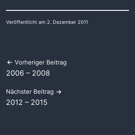
Veröffentlicht am
2. Dezember 2011
Beitragsnavigation
Vorheriger Beitrag
2006 – 2008
Nächster Beitrag
2012 – 2015