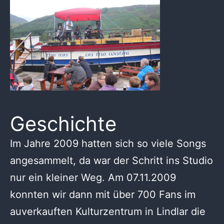
Geschichte
Im Jahre 2009 hatten sich so viele Songs
angesammelt, da war der Schritt ins Studio
nur ein kleiner Weg. Am 07.11.2009
konnten wir dann mit über 700 Fans im
auverkauften Kulturzentrum in Lindlar die