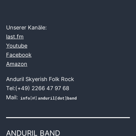
Unserer Kanäle:
last.fm
Youtube
Facebook
Amazon
Anduril Skyerish Folk Rock
Tel:(+49) 2266 47 97 68
Mail:
[at]
ANDURIL BAND