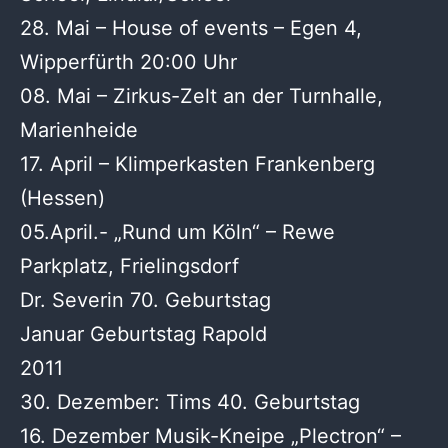
28. Mai – House of events – Egen 4,
Wipperfürth 20:00 Uhr
08. Mai – Zirkus-Zelt an der Turnhalle,
Marienheide
17. April – Klimperkasten Frankenberg
(Hessen)
05.April.- „Rund um Köln“ – Rewe
Parkplatz, Frielingsdorf
Dr. Severin 70. Geburtstag
Januar Geburtstag Rapold
2011
30. Dezember: Tims 40. Geburtstag
16. Dezember Musik-Kneipe „Plectron“ –