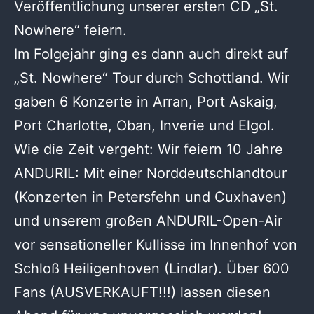
Veröffentlichung unserer ersten CD „St.
Nowhere“ feiern.
Im Folgejahr ging es dann auch direkt auf
„St. Nowhere“ Tour durch Schottland. Wir
gaben 6 Konzerte in Arran, Port Askaig,
Port Charlotte, Oban, Inverie und Elgol.
Wie die Zeit vergeht: Wir feiern 10 Jahre
ANDURIL: Mit einer Norddeutschlandtour
(Konzerten in Petersfehn und Cuxhaven)
und unserem großen ANDURIL-Open-Air
vor sensationeller Kullisse im Innenhof von
Schloß Heiligenhoven (Lindlar). Über 600
Fans (AUSVERKAUFT!!!) lassen diesen